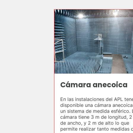
Cámara anecoica
En las instalaciones del APL te
disponible una cámara anecoica
un sistema de medida esférico. 
cámara tiene 3 m de longitud, 
de ancho, y 2 m de alto lo que
permite realizar tanto medidas 