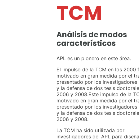
TCM
Análisis de modos
característicos
APL es un pionero en este área.
El impulso de la TCM en los 2000 
motivado en gran medida por el tr
presentado por los investigadores
y la defensa de dos tesis doctoral
2006 y 2008.Este impulso de la T
motivado en gran medida por el tr
presentado por los investigadores
y la defensa de dos tesis doctoral
2006 y 2008.
La TCM ha sido utilizada por
investigadores del APL para diseña