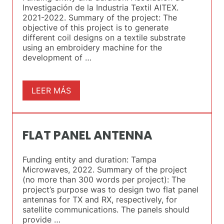
Investigación de la Industria Textil AITEX.
2021-2022. Summary of the project: The
objective of this project is to generate
different coil designs on a textile substrate
using an embroidery machine for the
development of …
LEER MÁS
FLAT PANEL ANTENNA
Funding entity and duration: Tampa
Microwaves, 2022. Summary of the project
(no more than 300 words per project): The
project’s purpose was to design two flat panel
antennas for TX and RX, respectively, for
satellite communications. The panels should
provide …