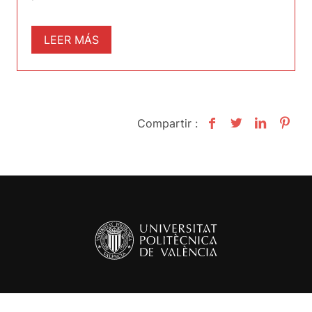
LEER MÁS
Compartir :