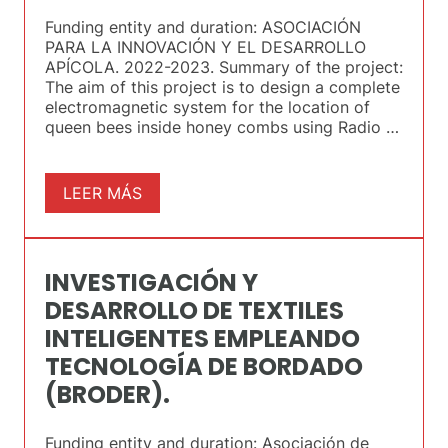
Funding entity and duration: ASOCIACIÓN
PARA LA INNOVACIÓN Y EL DESARROLLO
APÍCOLA. 2022-2023. Summary of the project:
The aim of this project is to design a complete
electromagnetic system for the location of
queen bees inside honey combs using Radio …
LEER MÁS
INVESTIGACIÓN Y
DESARROLLO DE TEXTILES
INTELIGENTES EMPLEANDO
TECNOLOGÍA DE BORDADO
(BRODER).
Funding entity and duration: Asociación de