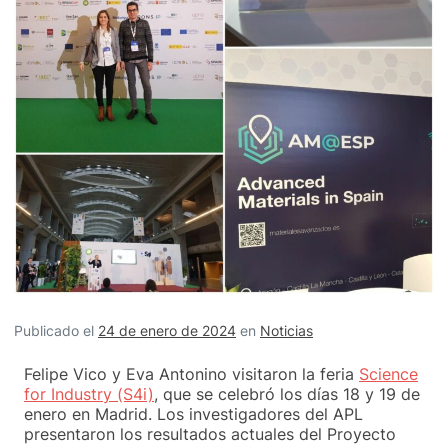
Publicado el
24 de enero de 2024
en
Noticias
Felipe Vico y Eva Antonino visitaron la feria
Science
for Industry (S4i)
, que se celebró los días 18 y 19 de
enero en Madrid. Los investigadores del APL
presentaron los resultados actuales del Proyecto