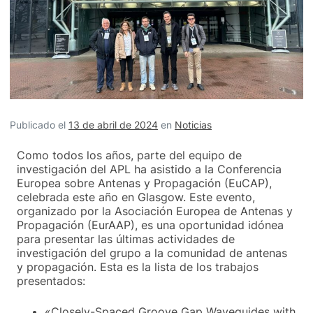
Publicado el
13 de abril de 2024
en
Noticias
Como todos los años, parte del equipo de
investigación del APL ha asistido a la Conferencia
Europea sobre Antenas y Propagación (EuCAP),
celebrada este año en Glasgow. Este evento,
organizado por la Asociación Europea de Antenas y
Propagación (EurAAP), es una oportunidad idónea
para presentar las últimas actividades de
investigación del grupo a la comunidad de antenas
y propagación. Esta es la lista de los trabajos
presentados:
«Closely-Spaced Groove Gap Waveguides with