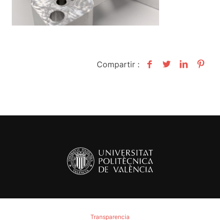
Compartir :
Transparencia