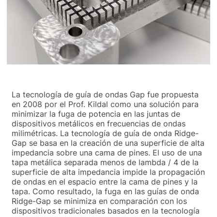
La tecnología de guía de ondas Gap fue propuesta
en 2008 por el Prof. Kildal como una solución para
minimizar la fuga de potencia en las juntas de
dispositivos metálicos en frecuencias de ondas
milimétricas. La tecnología de guía de onda Ridge-
Gap se basa en la creación de una superficie de alta
impedancia sobre una cama de pines. El uso de una
tapa metálica separada menos de lambda / 4 de la
superficie de alta impedancia impide la propagación
de ondas en el espacio entre la cama de pines y la
tapa. Como resultado, la fuga en las guías de onda
Ridge-Gap se minimiza en comparación con los
dispositivos tradicionales basados ​​en la tecnología