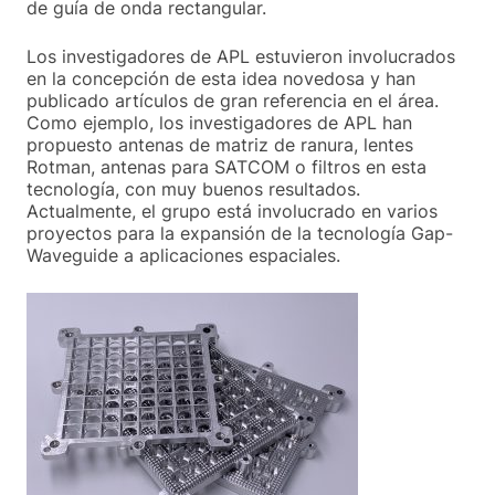
de guía de onda rectangular.
Los investigadores de APL estuvieron involucrados
en la concepción de esta idea novedosa y han
publicado artículos de gran referencia en el área.
Como ejemplo, los investigadores de APL han
propuesto antenas de matriz de ranura, lentes
Rotman, antenas para SATCOM o filtros en esta
tecnología, con muy buenos resultados.
Actualmente, el grupo está involucrado en varios
proyectos para la expansión de la tecnología Gap-
Waveguide a aplicaciones espaciales.